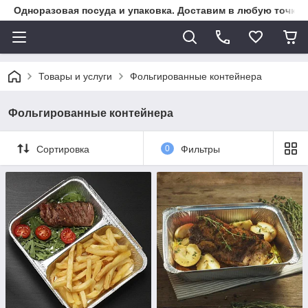
Одноразовая посуда и упаковка. Доставим в любую точку К
Товары и услуги
Фольгированные контейнера
Фольгированные контейнера
Сортировка
0
Фильтры