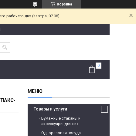
Корзина
о рабочего дня (завтра, 07.08)
4
УПАКС-
Товары и услуги
Бумажные стаканы и
аксессуары для них
Одноразовая посуда