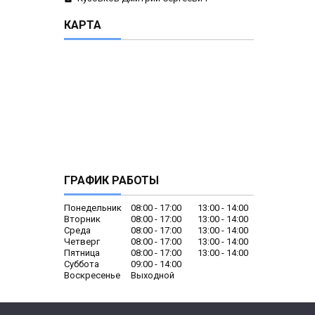
КАРТА
ГРАФИК РАБОТЫ
Понедельник
08:00
17:00
13:00
14:00
Вторник
08:00
17:00
13:00
14:00
Среда
08:00
17:00
13:00
14:00
Четверг
08:00
17:00
13:00
14:00
Пятница
08:00
17:00
13:00
14:00
Суббота
09:00
14:00
Воскресенье
Выходной