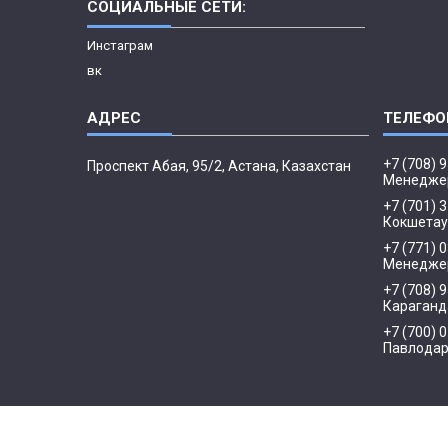
СОЦИАЛЬНЫЕ СЕТИ:
Инстаграм
вк
+7 (708) 
​Проспект Абая, 95/2, Астана, Казахстан
Менедже
+7 (701) 
Кокшетау
+7 (771) 
Менеджер
+7 (708) 
Караганд
+7 (700) 
Павлода