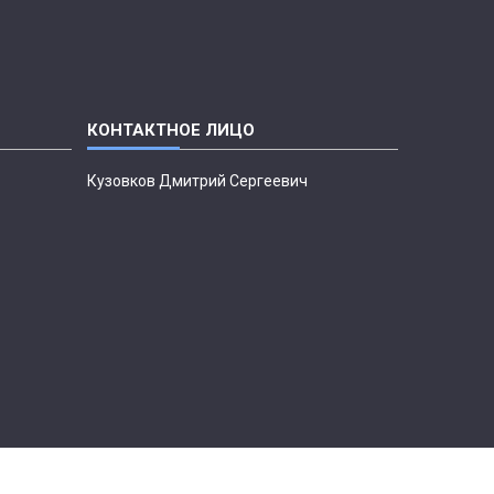
Кузовков Дмитрий Сергеевич