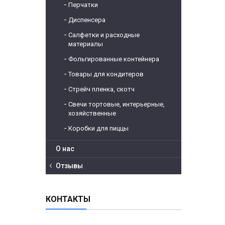
Перчатки
Диспенсера
Салфетки и расходные
материалы
Фольгированные контейнера
Товары для кондитеров
Стрейч пленка, скотч
Свечи тортовые, интерьерные,
хозяйственные
Коробки для пиццы
О нас
Отзывы
КОНТАКТЫ