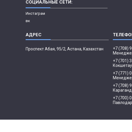
СОЦИАЛЬНЫЕ СЕТИ:
Инстаграм
вк
+7 (708) 
​Проспект Абая, 95/2, Астана, Казахстан
Менедже
+7 (701) 
Кокшетау
+7 (771) 
Менеджер
+7 (708) 
Караганд
+7 (700) 
Павлода