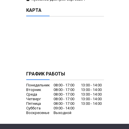
КАРТА
ГРАФИК РАБОТЫ
Понедельник
08:00
17:00
13:00
14:00
Вторник
08:00
17:00
13:00
14:00
Среда
08:00
17:00
13:00
14:00
Четверг
08:00
17:00
13:00
14:00
Пятница
08:00
17:00
13:00
14:00
Суббота
09:00
14:00
Воскресенье
Выходной