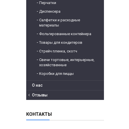
Перчатки
Диспенсера
Салфетки и расходные
материалы
Фольгированные контейнера
Товары для кондитеров
Стрейч пленка, скотч
Свечи тортовые, интерьерные,
хозяйственные
Коробки для пиццы
О нас
Отзывы
КОНТАКТЫ