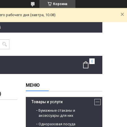
Корзина
о рабочего дня (завтра, 10.08)
4
)
Товары и услуги
Бумажные стаканы и
аксессуары для них
Одноразовая посуда