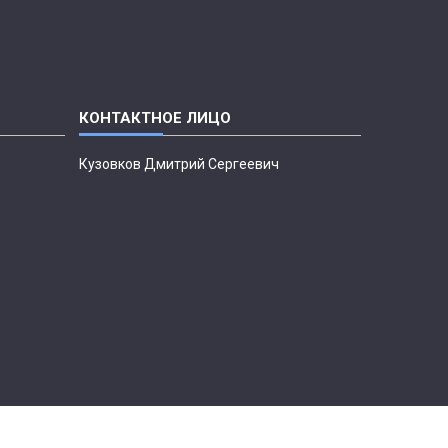
Кузовков Дмитрий Сергеевич