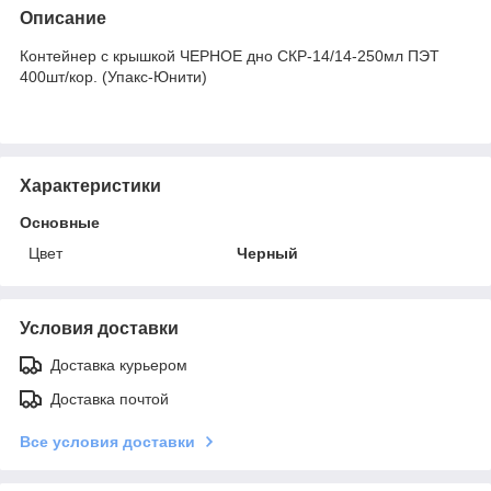
Описание
Контейнер с крышкой ЧЕРНОЕ дно СКР-14/14-250мл ПЭТ
400шт/кор. (Упакс-Юнити)
Характеристики
Основные
Цвет
Черный
Условия доставки
Доставка курьером
Доставка почтой
Все условия доставки