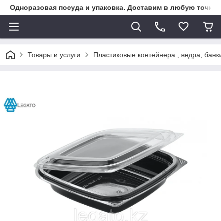
Одноразовая посуда и упаковка. Доставим в любую точку К
Товары и услуги
Пластиковые контейнера , ведра, банк