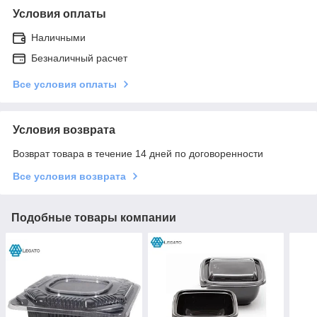
Условия оплаты
Наличными
Безналичный расчет
Все условия оплаты
Условия возврата
Возврат товара в течение 14 дней по договоренности
Все условия возврата
Подобные товары компании