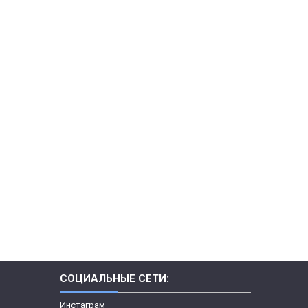
СОЦИАЛЬНЫЕ СЕТИ:
Инстаграм