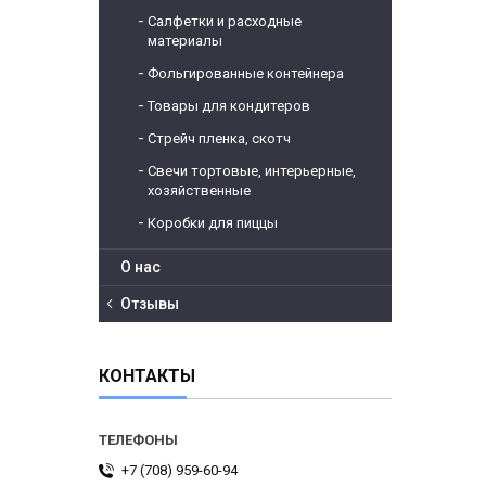
Салфетки и расходные
материалы
Фольгированные контейнера
Товары для кондитеров
Стрейч пленка, скотч
Свечи тортовые, интерьерные,
хозяйственные
Коробки для пиццы
О нас
Отзывы
КОНТАКТЫ
+7 (708) 959-60-94