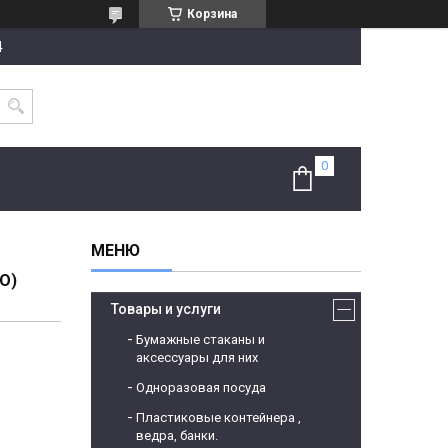
Корзина
4
О)
Товары и услуги
Бумажные стаканы и
аксессуары для них
Одноразовая посуда
Пластиковые контейнера ,
ведра, банки.