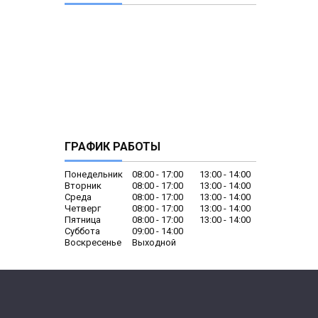
ГРАФИК РАБОТЫ
Понедельник
08:00
17:00
13:00
14:00
Вторник
08:00
17:00
13:00
14:00
Среда
08:00
17:00
13:00
14:00
Четверг
08:00
17:00
13:00
14:00
Пятница
08:00
17:00
13:00
14:00
Суббота
09:00
14:00
Воскресенье
Выходной