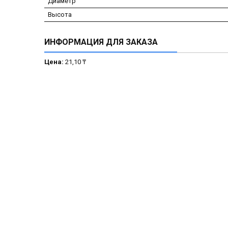
Диаметр
Высота
ИНФОРМАЦИЯ ДЛЯ ЗАКАЗА
Цена:
21,10 ₸