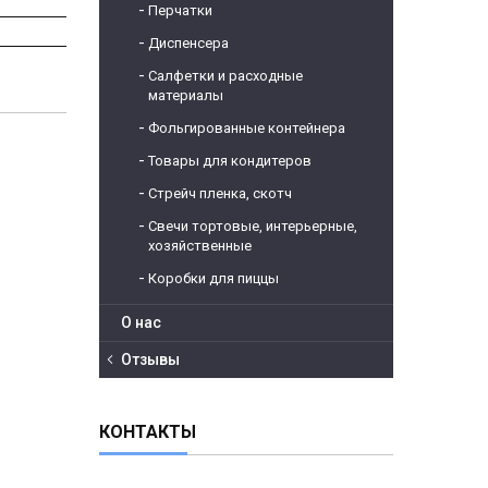
Перчатки
Диспенсера
Салфетки и расходные
материалы
Фольгированные контейнера
Товары для кондитеров
Стрейч пленка, скотч
Свечи тортовые, интерьерные,
хозяйственные
Коробки для пиццы
О нас
Отзывы
КОНТАКТЫ