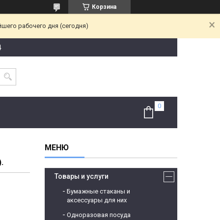
Корзина
йшего рабочего дня (сегодня)
4
.
Товары и услуги
Бумажные стаканы и
аксессуары для них
Одноразовая посуда