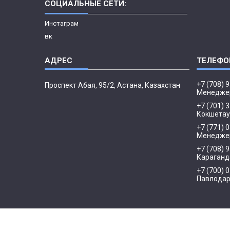
СОЦИАЛЬНЫЕ СЕТИ:
Инстаграм
вк
+7 (708) 
​Проспект Абая, 95/2, Астана, Казахстан
Менедже
+7 (701) 
Кокшетау
+7 (771) 
Менеджер
+7 (708) 
Караганд
+7 (700) 
Павлода