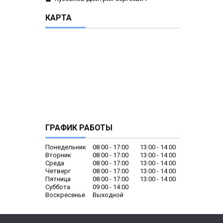
КАРТА
ГРАФИК РАБОТЫ
Понедельник
08:00
17:00
13:00
14:00
Вторник
08:00
17:00
13:00
14:00
Среда
08:00
17:00
13:00
14:00
Четверг
08:00
17:00
13:00
14:00
Пятница
08:00
17:00
13:00
14:00
Суббота
09:00
14:00
Воскресенье
Выходной