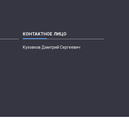
Кузовков Дмитрий Сергеевич