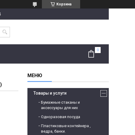
Корзина
4
)
Товары и услуги
Бумажные стаканы и
аксессуары для них
Одноразовая посуда
Пластиковые контейнера ,
ведра, банки.