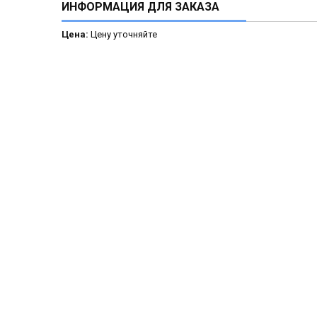
ИНФОРМАЦИЯ ДЛЯ ЗАКАЗА
Цена:
Цену уточняйте