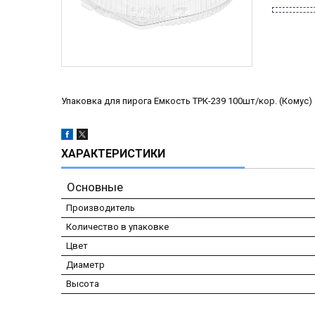
Упаковка для пирога Емкость ТРК-239 100шт/кор. (Комус)
ХАРАКТЕРИСТИКИ
Основные
Производитель
Количество в упаковке
Цвет
Диаметр
Высота