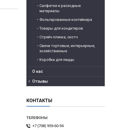
Салфетки и расходные
материалы
Фольгированные контейнера
Товары для кондитеров
Стрейч пленка, скотч
Свечи тортовые, интерьерные,
хозяйственные
Коробки для пиццы
О нас
Отзывы
КОНТАКТЫ
+7 (708) 959-60-94