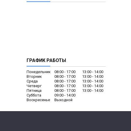
ГРАФИК РАБОТЫ
Понедельник
08:00
17:00
13:00
14:00
Вторник
08:00
17:00
13:00
14:00
Среда
08:00
17:00
13:00
14:00
Четверг
08:00
17:00
13:00
14:00
Пятница
08:00
17:00
13:00
14:00
Суббота
09:00
14:00
Воскресенье
Выходной