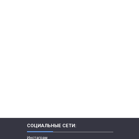
СОЦИАЛЬНЫЕ СЕТИ:
Инстаграм