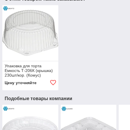
Упаковка для торта
Емкость Т-206К (крышка)
230шт/кор. (Комус)
Цену уточняйте
Подобные товары компании