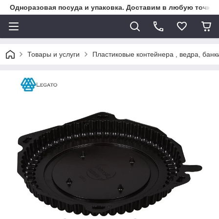
Одноразовая посуда и упаковка. Доставим в любую точку К
Товары и услуги
Пластиковые контейнера , ведра, банк