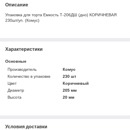
Описание
Упаковка для торта Емкость Т-206ДШ (дно) КОРИЧНЕВАЯ
230шт/уп. (Комус)
Характеристики
Основные
Производитель
Комус
Количество в упаковке
230 шт
Цвет
Коричневый
Диаметр
205 мм
Высота
20 мм
Условия доставки