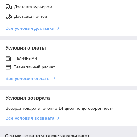
Доставка курьером
Доставка почтой
Все условия доставки
Условия оплаты
Наличными
Безналичный расчет
Все условия оплаты
Условия возврата
Возврат товара в течение 14 дней по договоренности
Все условия возврата
С этим товаром также заказывают