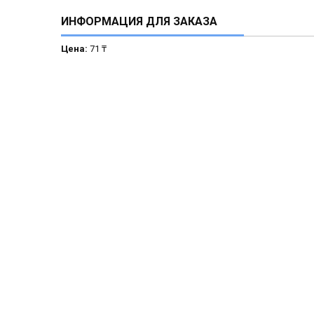
ИНФОРМАЦИЯ ДЛЯ ЗАКАЗА
Цена:
71 ₸