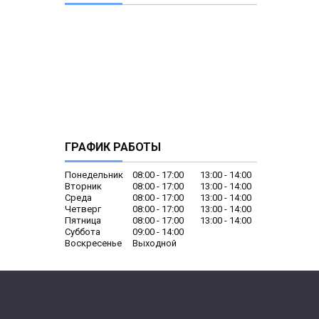
ГРАФИК РАБОТЫ
Понедельник
08:00
17:00
13:00
14:00
Вторник
08:00
17:00
13:00
14:00
Среда
08:00
17:00
13:00
14:00
Четверг
08:00
17:00
13:00
14:00
Пятница
08:00
17:00
13:00
14:00
Суббота
09:00
14:00
Воскресенье
Выходной