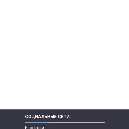
СОЦИАЛЬНЫЕ СЕТИ:
Инстаграм