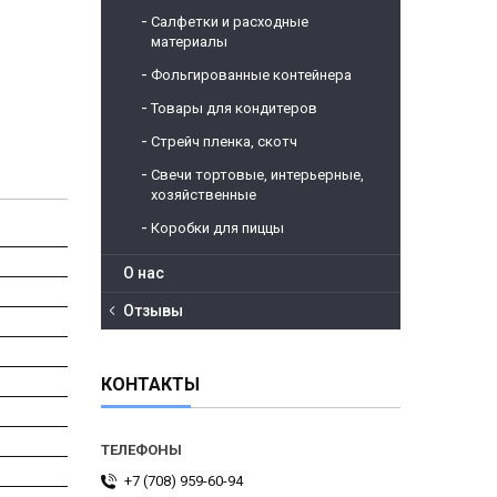
Салфетки и расходные
материалы
Фольгированные контейнера
Товары для кондитеров
Стрейч пленка, скотч
Свечи тортовые, интерьерные,
хозяйственные
Коробки для пиццы
О нас
Отзывы
КОНТАКТЫ
+7 (708) 959-60-94