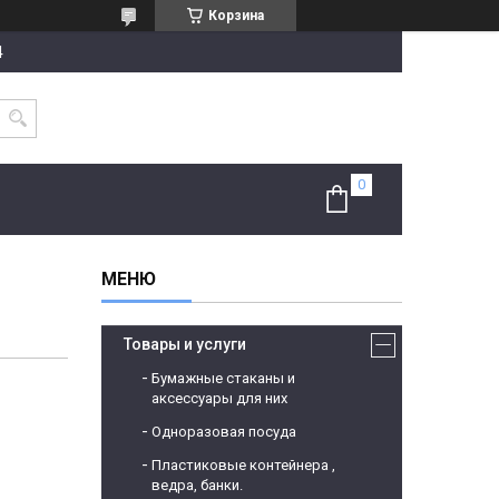
Корзина
4
Товары и услуги
Бумажные стаканы и
аксессуары для них
Одноразовая посуда
Пластиковые контейнера ,
ведра, банки.