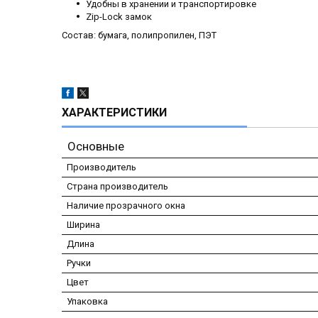
Удобны в хранении и транспортировке
Zip-Lock замок
Состав: бумага, полипропилен, ПЭТ
ХАРАКТЕРИСТИКИ
Основные
Производитель
Страна производитель
Наличие прозрачного окна
Ширина
Длина
Ручки
Цвет
Упаковка