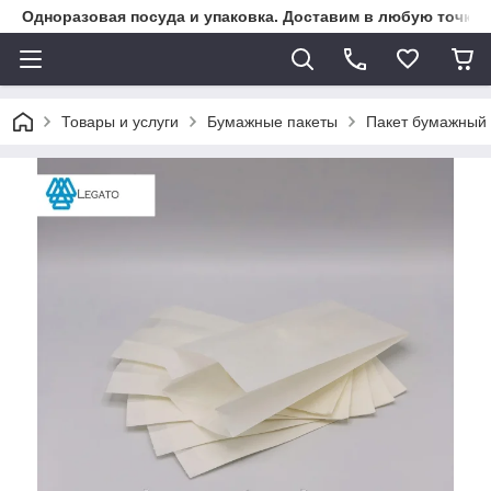
Одноразовая посуда и упаковка. Доставим в любую точку К
Товары и услуги
Бумажные пакеты
Пакет бумажный 