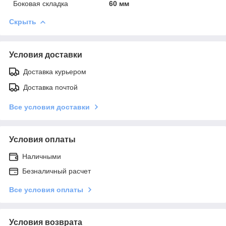
Боковая складка
60 мм
Скрыть
Условия доставки
Доставка курьером
Доставка почтой
Все условия доставки
Условия оплаты
Наличными
Безналичный расчет
Все условия оплаты
Условия возврата