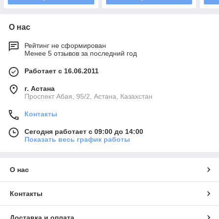
О нас
Рейтинг не сформирован
Менее 5 отзывов за последний год
Работает с 16.06.2011
г. Астана
​Проспект Абая, 95/2, Астана, Казахстан
Контакты
Сегодня работает с 09:00 до 14:00
Показать весь график работы
О нас
Контакты
Доставка и оплата