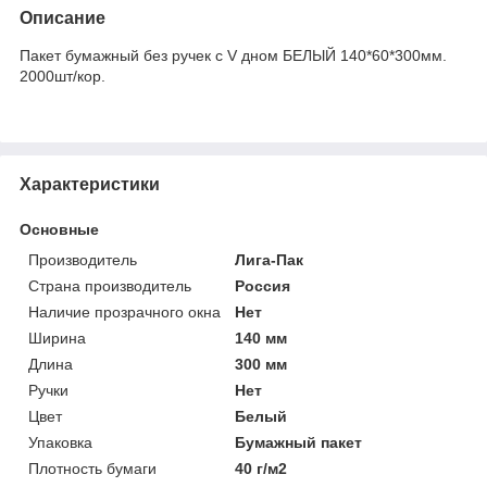
Описание
Пакет бумажный без ручек с V дном БЕЛЫЙ 140*60*300мм.
2000шт/кор.
Характеристики
Основные
Производитель
Лига-Пак
Страна производитель
Россия
Наличие прозрачного окна
Нет
Ширина
140 мм
Длина
300 мм
Ручки
Нет
Цвет
Белый
Упаковка
Бумажный пакет
Плотность бумаги
40 г/м2