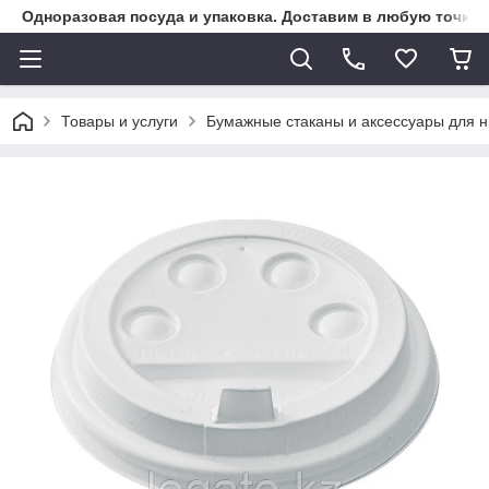
Одноразовая посуда и упаковка. Доставим в любую точку К
Товары и услуги
Бумажные стаканы и аксессуары для н