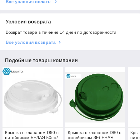
Все условия оплаты
Условия возврата
Возврат товара в течение 14 дней по договоренности
Все условия возврата
Подобные товары компании
Крышка с клапаном D90 с
Крышка с клапаном D80 с
Крыш
питейником БЕЛАЯ 50шт/
питейником ЗЕЛЕНАЯ
пит