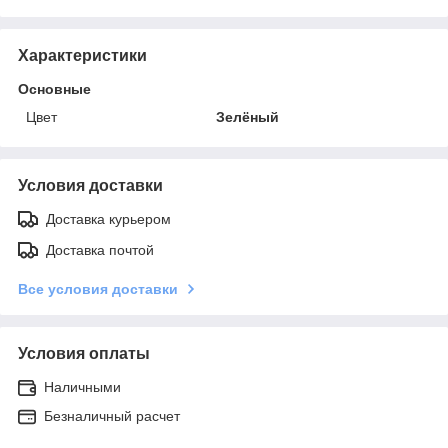
Характеристики
Основные
Цвет
Зелёный
Условия доставки
Доставка курьером
Доставка почтой
Все условия доставки
Условия оплаты
Наличными
Безналичный расчет