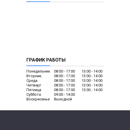
ГРАФИК РАБОТЫ
Понедельник
08:00
17:00
13:00
14:00
Вторник
08:00
17:00
13:00
14:00
Среда
08:00
17:00
13:00
14:00
Четверг
08:00
17:00
13:00
14:00
Пятница
08:00
17:00
13:00
14:00
Суббота
09:00
14:00
Воскресенье
Выходной