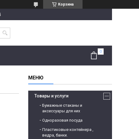
Корзина
4
Товары и услуги
Бумажные стаканы и
аксессуары для них
Одноразовая посуда
Пластиковые контейнера ,
ведра, банки.