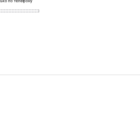
лько по телефону