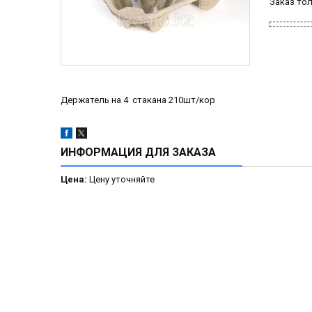
Заказ то
Держатель на 4 стакана 210шт/кор
ИНФОРМАЦИЯ ДЛЯ ЗАКАЗА
Цена:
Цену уточняйте