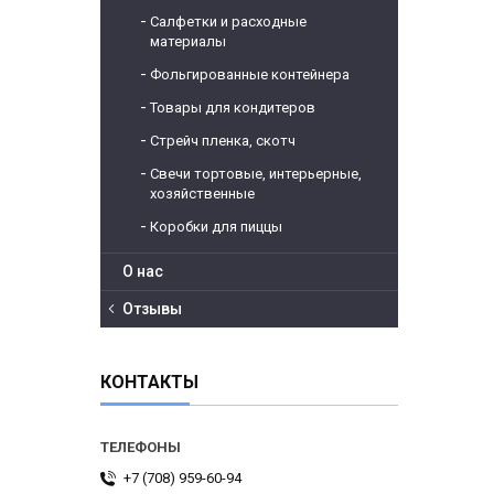
Салфетки и расходные
материалы
Фольгированные контейнера
Товары для кондитеров
Стрейч пленка, скотч
Свечи тортовые, интерьерные,
хозяйственные
Коробки для пиццы
О нас
Отзывы
КОНТАКТЫ
+7 (708) 959-60-94