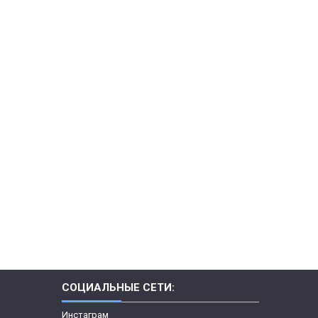
СОЦИАЛЬНЫЕ СЕТИ:
Инстаграм