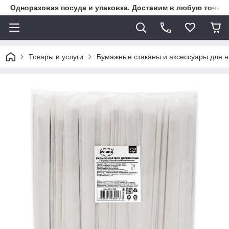
Одноразовая посуда и упаковка. Доставим в любую точку К
Товары и услуги
Бумажные стаканы и аксессуары для н