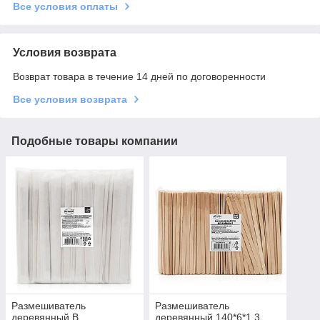
Все условия оплаты
Условия возврата
Возврат товара в течение 14 дней по договоренности
Все условия возврата
Подобные товары компании
Размешиватель
Размешиватель
деревянный В
деревянный 140*6*1,3