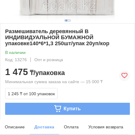
Размешиватель деревянный В
ИНДИВИДУАЛЬНОЙ БУМАЖНОЙ
упаковке140*6*1,3 250шт/упак 20уп/кор
В наличии
Код: 13276
Опт и розница
1 475
₸/упаковка
Минимальная сумма заказа на сайте — 15 000 ₸
1 245 ₸
от 100 упаковок
Купить
Описание
Доставка
Оплата
Условия возврата