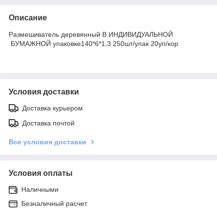
Описание
Размешиватель деревянный В ИНДИВИДУАЛЬНОЙ
БУМАЖНОЙ упаковке140*6*1,3 250шт/упак 20уп/кор
Условия доставки
Доставка курьером
Доставка почтой
Все условия доставки
Условия оплаты
Наличными
Безналичный расчет