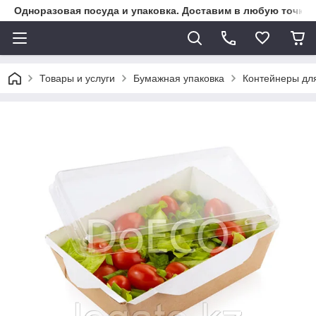
Одноразовая посуда и упаковка. Доставим в любую точку К
Товары и услуги
Бумажная упаковка
Контейнеры дл