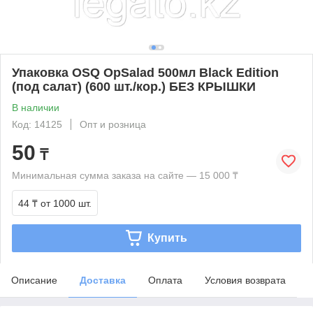
Упаковка OSQ OpSalad 500мл Black Edition
(под салат) (600 шт./кор.) БЕЗ КРЫШКИ
В наличии
Код: 14125
Опт и розница
50
₸
Минимальная сумма заказа на сайте — 15 000 ₸
44 ₸
от 1000 шт.
Купить
Описание
Доставка
Оплата
Условия возврата