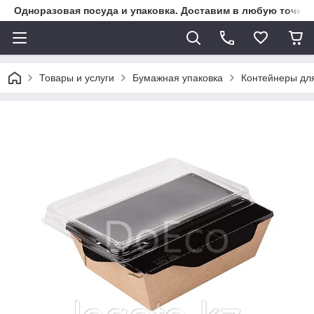
Одноразовая посуда и упаковка. Доставим в любую точку К
Товары и услуги
Бумажная упаковка
Контейнеры дл