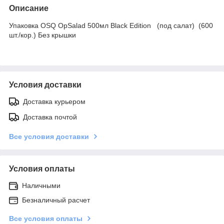
Описание
Упаковка OSQ OpSalad 500мл Black Edition (под салат) (600
шт./кор.) Без крышки
Условия доставки
Доставка курьером
Доставка почтой
Все условия доставки
Условия оплаты
Наличными
Безналичный расчет
Все условия оплаты