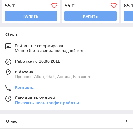
55
55
85
₸
₸
Купить
Купить
О нас
Рейтинг не сформирован
Менее 5 отзывов за последний год
Работает с 16.06.2011
г. Астана
​Проспект Абая, 95/2, Астана, Казахстан
Контакты
Сегодня выходной
Показать весь график работы
О нас