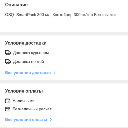
Описание
OSQ SmartPack 300 мл, Контейнер 300шт/кор Без крышки
Условия доставки
Доставка курьером
Доставка почтой
Все условия доставки
Условия оплаты
Наличными
Безналичный расчет
Все условия оплаты