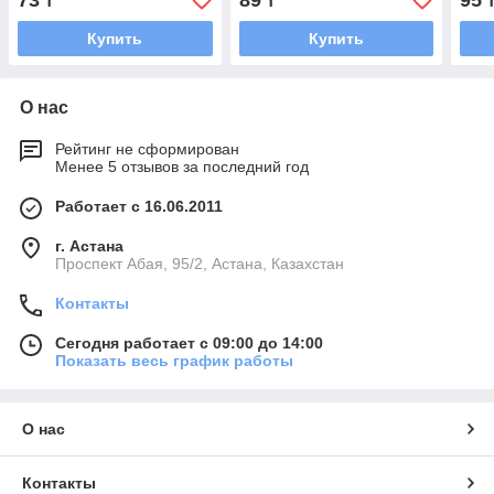
73
89
95
₸
₸
Купить
Купить
О нас
Рейтинг не сформирован
Менее 5 отзывов за последний год
Работает с 16.06.2011
г. Астана
​Проспект Абая, 95/2, Астана, Казахстан
Контакты
Сегодня работает с 09:00 до 14:00
Показать весь график работы
О нас
Контакты