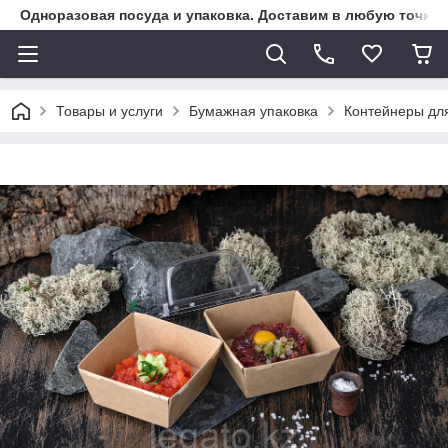
Одноразовая посуда и упаковка. Доставим в любую точку К
Товары и услуги
Бумажная упаковка
Контейнеры дл