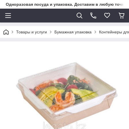
Одноразовая посуда и упаковка. Доставим в любую точку К
Товары и услуги
Бумажная упаковка
Контейнеры дл