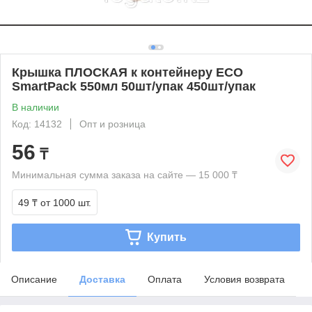
Крышка ПЛОСКАЯ к контейнеру ECO
SmartPack 550мл 50шт/упак 450шт/упак
В наличии
Код: 14132
Опт и розница
56
₸
Минимальная сумма заказа на сайте — 15 000 ₸
49 ₸
от 1000 шт.
Купить
Описание
Доставка
Оплата
Условия возврата