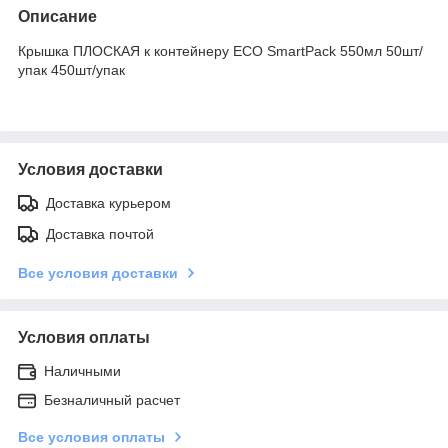
Описание
Крышка ПЛОСКАЯ к контейнеру ECO SmartPack 550мл 50шт/
упак 450шт/упак
Условия доставки
Доставка курьером
Доставка почтой
Все условия доставки
Условия оплаты
Наличными
Безналичный расчет
Все условия оплаты