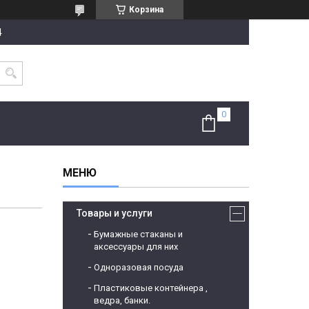
Корзина
4
Товары и услуги
Бумажные стаканы и
аксессуары для них
Одноразовая посуда
Пластиковые контейнера ,
ведра, банки.