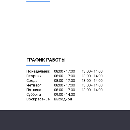
ГРАФИК РАБОТЫ
Понедельник
08:00
17:00
13:00
14:00
Вторник
08:00
17:00
13:00
14:00
Среда
08:00
17:00
13:00
14:00
Четверг
08:00
17:00
13:00
14:00
Пятница
08:00
17:00
13:00
14:00
Суббота
09:00
14:00
Воскресенье
Выходной