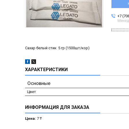
+7 (70
Менед
Сахар белый стик 5 гр (1500шт/кор)
ХАРАКТЕРИСТИКИ
Основные
Цвет
ИНФОРМАЦИЯ ДЛЯ ЗАКАЗА
Цена:
7 ₸