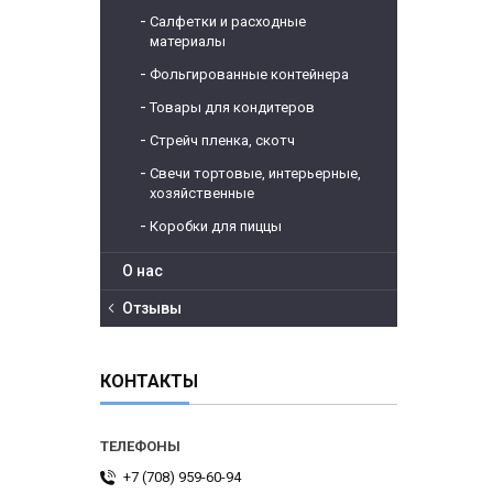
Салфетки и расходные
материалы
Фольгированные контейнера
Товары для кондитеров
Стрейч пленка, скотч
Свечи тортовые, интерьерные,
хозяйственные
Коробки для пиццы
О нас
Отзывы
КОНТАКТЫ
+7 (708) 959-60-94