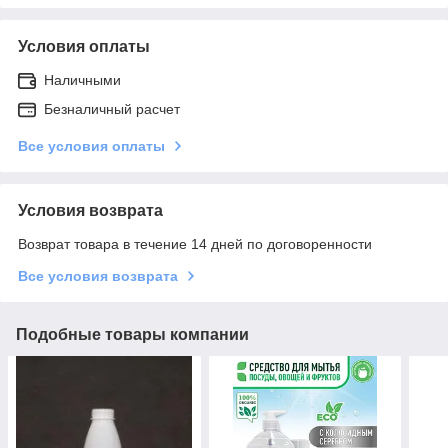
Условия оплаты
Наличными
Безналичный расчет
Все условия оплаты
Условия возврата
Возврат товара в течение 14 дней по договоренности
Все условия возврата
Подобные товары компании