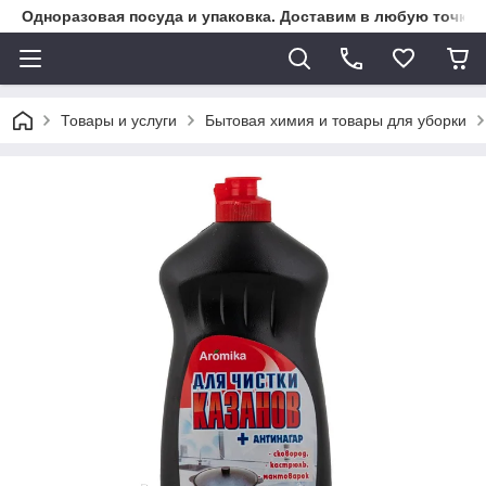
Одноразовая посуда и упаковка. Доставим в любую точку К
Товары и услуги
Бытовая химия и товары для уборки