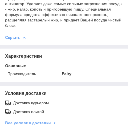
антинагар. Удаляет даже самые сильные загрязнения посуды
- жир, нагар, копоть и пригоревшую пищу. Специальная
формула средства эффективно очищает поверхность,
расщепляя застарелый жир, и придает Вашей посуде чистый
блеск!
Скрыть
Характеристики
Основные
Производитель
Fairy
Условия доставки
Доставка курьером
Доставка почтой
Все условия доставки