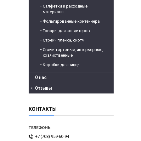
Салфетки и расходные
материалы
Фольгированные контейнера
Товары для кондитеров
Стрейч пленка, скотч
Свечи тортовые, интерьерные,
хозяйственные
Коробки для пиццы
О нас
Отзывы
КОНТАКТЫ
+7 (708) 959-60-94