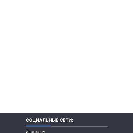
СОЦИАЛЬНЫЕ СЕТИ:
Инстаграм