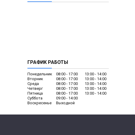
ГРАФИК РАБОТЫ
Понедельник
08:00
17:00
13:00
14:00
Вторник
08:00
17:00
13:00
14:00
Среда
08:00
17:00
13:00
14:00
Четверг
08:00
17:00
13:00
14:00
Пятница
08:00
17:00
13:00
14:00
Суббота
09:00
14:00
Воскресенье
Выходной