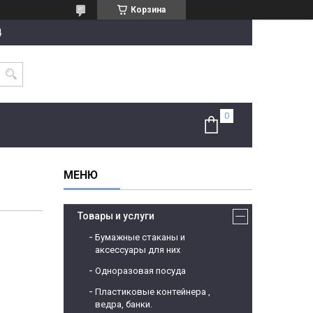
Корзина
4
Товары и услуги
Бумажные стаканы и
аксессуары для них
Одноразовая посуда
Пластиковые контейнера ,
ведра, банки.