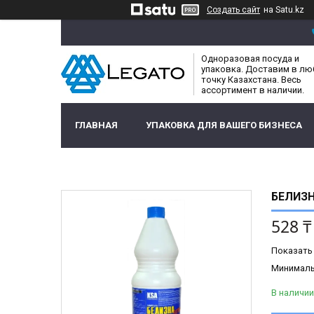
Создать сайт
на Satu.kz
Одноразовая посуда и
упаковка. Доставим в л
точку Казахстана. Весь
ассортимент в наличии.
ГЛАВНАЯ
УПАКОВКА ДЛЯ ВАШЕГО БИЗНЕСА
БЕЛИЗН
528 ₸
Показать
Минимальн
В наличии