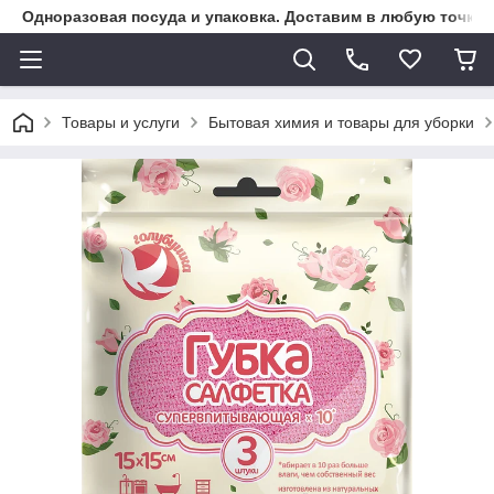
Одноразовая посуда и упаковка. Доставим в любую точку К
Товары и услуги
Бытовая химия и товары для уборки