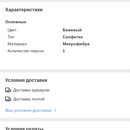
Характеристики
Основные
Цвет
Бежевый
Тип
Салфетка
Материал
Микрофибра
Количество персон
1
Условия доставки
Доставка курьером
Доставка почтой
Все условия доставки
Условия оплаты