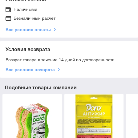
Наличными
Безналичный расчет
Все условия оплаты
Условия возврата
Возврат товара в течение 14 дней по договоренности
Все условия возврата
Подобные товары компании