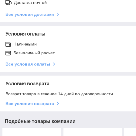
Доставка почтой
Все условия доставки
Условия оплаты
Наличными
Безналичный расчет
Все условия оплаты
Условия возврата
Возврат товара в течение 14 дней по договоренности
Все условия возврата
Подобные товары компании