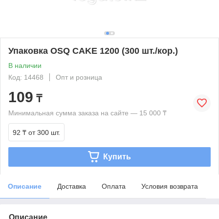
Упаковка OSQ CAKE 1200 (300 шт./кор.)
В наличии
Код: 14468
Опт и розница
109
₸
Минимальная сумма заказа на сайте — 15 000 ₸
92 ₸
от 300 шт.
Купить
Описание
Доставка
Оплата
Условия возврата
Описание