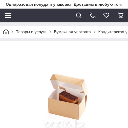
Одноразовая посуда и упаковка. Доставим в любую точку К
Товары и услуги
Бумажная упаковка
Кондитерская у