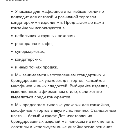
Упаковка для маффинов и капкейков отлично
подходит для оптовой и розничной торговли
кондитерскими изделиями. Предлагаемые нами
контейнеры используются в:
небольших и крупных пекарнях;
ресторанах и кафе;
супермаркетах;
кондитерских;
и иных точках продаж.
Мы занимаемся изготовлением стандартных и
брендированных упаковок для тортов, капкейков,
маффинов и иных сладостей. Выбирайте изделия,
выполненные в фирменном стиле, если хотите
выделиться среди конкурентов.
Мы предлагаем типовые упаковки для капкейков,
маффинов и тортов в двух исполнениях. Стандартные
цвета — белый и крафт. Для изготовления
брендированных изделий мы наносим на них печати,
логотипы и используем иные дизайнерские решения.