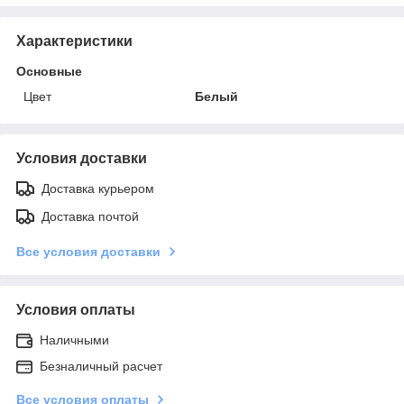
Характеристики
Основные
Цвет
Белый
Условия доставки
Доставка курьером
Доставка почтой
Все условия доставки
Условия оплаты
Наличными
Безналичный расчет
Все условия оплаты