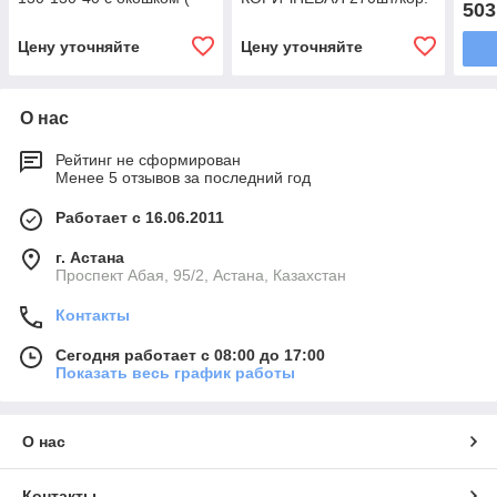
503
600 шт./кор.)
(Комус)
Цену уточняйте
Цену уточняйте
О нас
Рейтинг не сформирован
Менее 5 отзывов за последний год
Работает с 16.06.2011
г. Астана
​Проспект Абая, 95/2, Астана, Казахстан
Контакты
Сегодня работает с 08:00 до 17:00
Показать весь график работы
О нас
Контакты