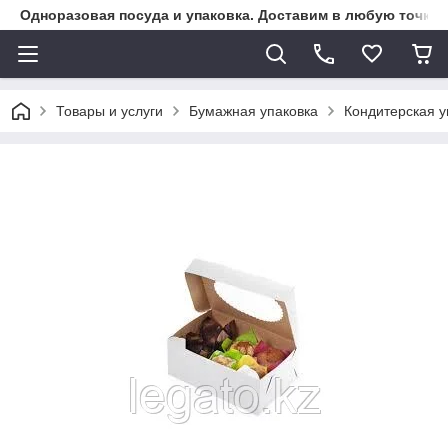
Одноразовая посуда и упаковка. Доставим в любую точку К
Товары и услуги
Бумажная упаковка
Кондитерская у