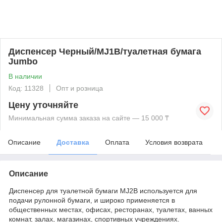
Диспенсер Черный/MJ1В/туалетная бумага
Jumbo
В наличии
Код: 11328
Опт и розница
Цену уточняйте
Минимальная сумма заказа на сайте — 15 000 ₸
Описание
Доставка
Оплата
Условия возврата
Описание
Диспенсер для туалетной бумаги MJ2B используется для
подачи рулонной бумаги, и широко применяется в
общественных местах, офисах, ресторанах, туалетах, ванных
комнат, залах, магазинах, спортивных учреждениях.