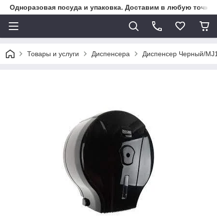
Одноразовая посуда и упаковка. Доставим в любую точку К
Товары и услуги
Диспенсера
Диспенсер Черный/MJ1