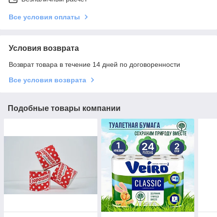
Все условия оплаты
Условия возврата
Возврат товара в течение 14 дней по договоренности
Все условия возврата
Подобные товары компании