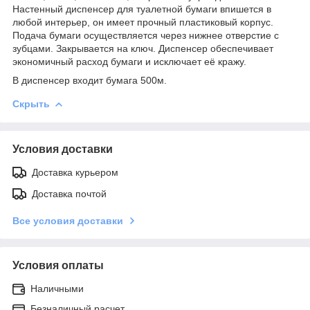
Настенный диспенсер для туалетной бумаги впишется в
любой интерьер, он имеет прочный пластиковый корпус.
Подача бумаги осуществляется через нижнее отверстие с
зубцами. Закрывается на ключ. Диспенсер обеспечивает
экономичный расход бумаги и исключает её кражу.
В диспенсер входит бумага 500м.
Скрыть
Условия доставки
Доставка курьером
Доставка почтой
Все условия доставки
Условия оплаты
Наличными
Безналичный расчет