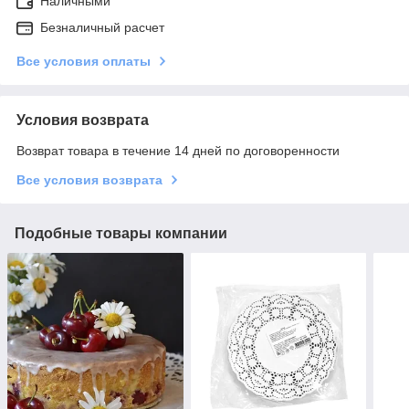
Наличными
Безналичный расчет
Все условия оплаты
Условия возврата
Возврат товара в течение 14 дней по договоренности
Все условия возврата
Подобные товары компании