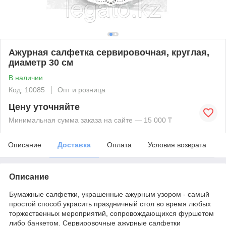
Ажурная салфетка сервировочная, круглая,
диаметр 30 см
В наличии
Код: 10085
Опт и розница
Цену уточняйте
Минимальная сумма заказа на сайте — 15 000 ₸
Описание
Доставка
Оплата
Условия возврата
Описание
Бумажные салфетки, украшенные ажурным узором - самый
простой способ украсить праздничный стол во время любых
торжественных мероприятий, сопровождающихся фуршетом
либо банкетом. Сервировочные ажурные салфетки