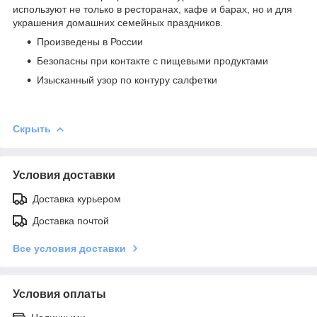
используют не только в ресторанах, кафе и барах, но и для
украшения домашних семейных праздников.
Произведены в России
Безопасны при контакте с пищевыми продуктами
Изысканный узор по контуру салфетки
Скрыть
Условия доставки
Доставка курьером
Доставка почтой
Все условия доставки
Условия оплаты