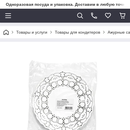
Одноразовая посуда и упаковка. Доставим в любую точку К
Товары и услуги
Товары для кондитеров
Ажурные с