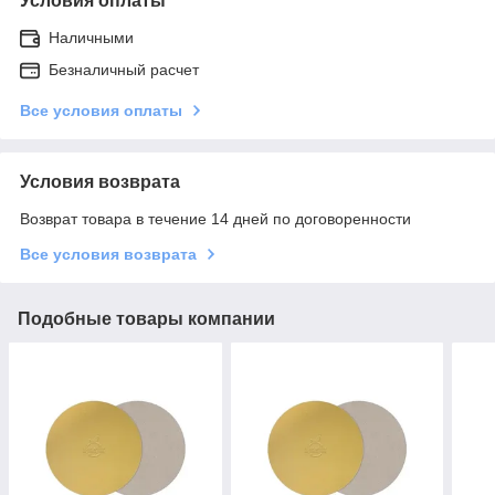
Условия оплаты
Наличными
Безналичный расчет
Все условия оплаты
Условия возврата
Возврат товара в течение 14 дней по договоренности
Все условия возврата
Подобные товары компании