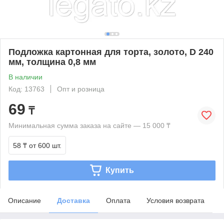
Подложка картонная для торта, золото, D 240
мм, толщина 0,8 мм
В наличии
Код: 13763
Опт и розница
69
₸
Минимальная сумма заказа на сайте — 15 000 ₸
58 ₸
от 600 шт.
Купить
Описание
Доставка
Оплата
Условия возврата