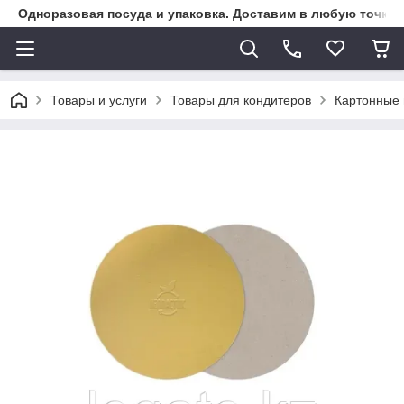
Одноразовая посуда и упаковка. Доставим в любую точку К
Товары и услуги
Товары для кондитеров
Картонные