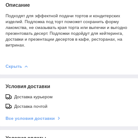
Описание
Подходят для эффектной подачи тортов и кондитерских
изделий. Подложка под торт поможет сохранить форму
лакомства, не смазывать края торта или выпечки и выгодно
презентовать десерт. Подложки подойдут для кейтеринга,
доставки и презентации десертов в кафе, ресторанах, на
витринах.
Скрыть
Условия доставки
Доставка курьером
Доставка почтой
Все условия доставки