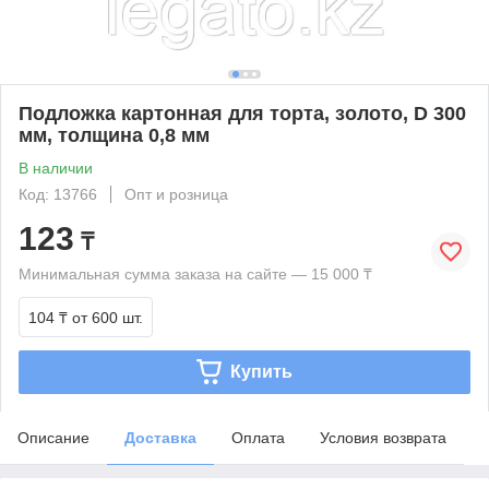
Подложка картонная для торта, золото, D 300
мм, толщина 0,8 мм
В наличии
Код: 13766
Опт и розница
123
₸
Минимальная сумма заказа на сайте — 15 000 ₸
104 ₸
от 600 шт.
Купить
Описание
Доставка
Оплата
Условия возврата