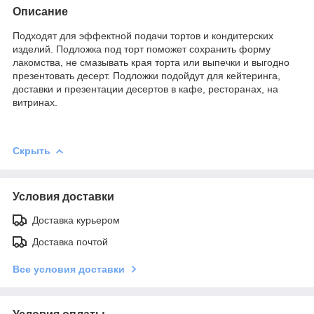
Описание
Подходят для эффектной подачи тортов и кондитерских
изделий. Подложка под торт поможет сохранить форму
лакомства, не смазывать края торта или выпечки и выгодно
презентовать десерт. Подложки подойдут для кейтеринга,
доставки и презентации десертов в кафе, ресторанах, на
витринах.
Скрыть
Условия доставки
Доставка курьером
Доставка почтой
Все условия доставки