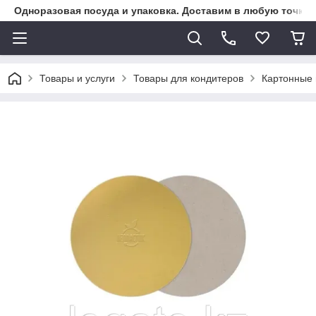
Одноразовая посуда и упаковка. Доставим в любую точку К
Товары и услуги
Товары для кондитеров
Картонные