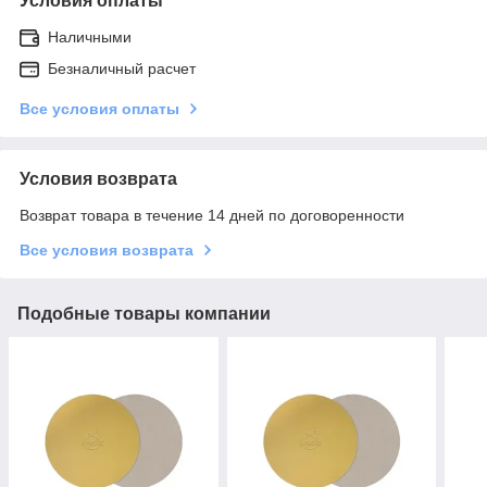
Условия оплаты
Наличными
Безналичный расчет
Все условия оплаты
Условия возврата
Возврат товара в течение 14 дней по договоренности
Все условия возврата
Подобные товары компании