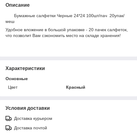
Описание
Бумажные салфетки Черные 24*24 100шт/пач 20упак/
меш
Удобное вложение в большой упаковке - 20 пачек салфеток,
что позволит Вам сэкономить место на складе хранения!
Характеристики
Основные
Цвет
Красный
Условия доставки
Доставка курьером
Доставка почтой