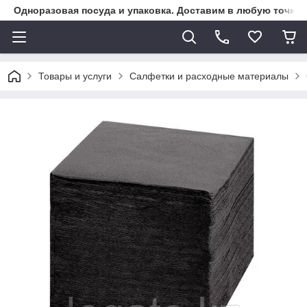
Одноразовая посуда и упаковка. Доставим в любую точку К
Товары и услуги
Салфетки и расходные материалы