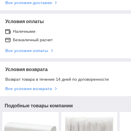
Все условия доставки
Условия оплаты
Наличными
Безналичный расчет
Все условия оплаты
Условия возврата
Возврат товара в течение 14 дней по договоренности
Все условия возврата
Подобные товары компании