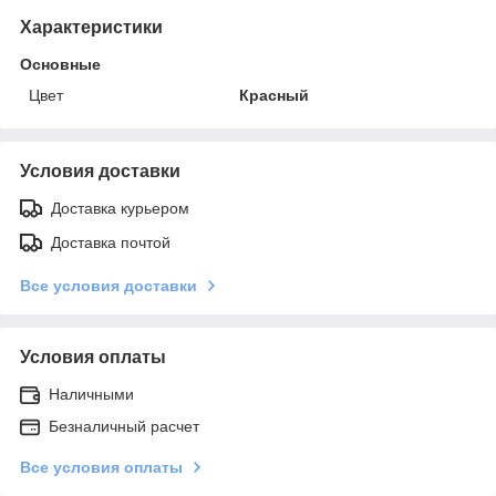
Характеристики
Основные
Цвет
Красный
Условия доставки
Доставка курьером
Доставка почтой
Все условия доставки
Условия оплаты
Наличными
Безналичный расчет
Все условия оплаты