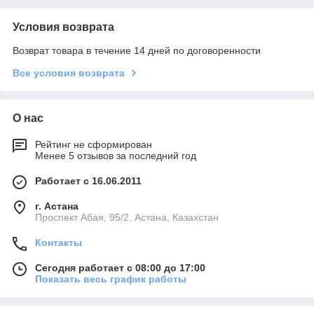
Условия возврата
Возврат товара в течение 14 дней по договоренности
Все условия возврата
О нас
Рейтинг не сформирован
Менее 5 отзывов за последний год
Работает с 16.06.2011
г. Астана
​Проспект Абая, 95/2, Астана, Казахстан
Контакты
Сегодня работает с 08:00 до 17:00
Показать весь график работы