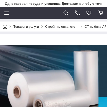
Одноразовая посуда и упаковка. Доставим в любую точку К
Товары и услуги
Стрейч пленка, скотч
СТ-плёнка AP