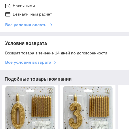
Наличными
Безналичный расчет
Все условия оплаты
Условия возврата
Возврат товара в течение 14 дней по договоренности
Все условия возврата
Подобные товары компании