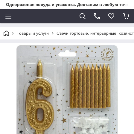
Одноразовая посуда и упаковка. Доставим в любую точку К
Товары и услуги
Свечи тортовые, интерьерные, хозяйс