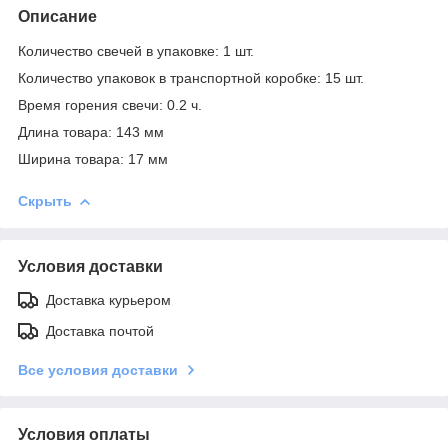
Описание
Количество свечей в упаковке: 1 шт.
Количество упаковок в транспортной коробке: 15 шт.
Время горения свечи: 0.2 ч.
Длина товара: 143 мм
Ширина товара: 17 мм
Скрыть
Условия доставки
Доставка курьером
Доставка почтой
Все условия доставки
Условия оплаты