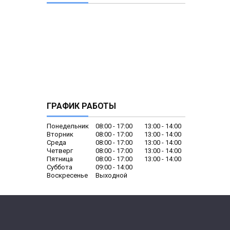
ГРАФИК РАБОТЫ
Понедельник
08:00
17:00
13:00
14:00
Вторник
08:00
17:00
13:00
14:00
Среда
08:00
17:00
13:00
14:00
Четверг
08:00
17:00
13:00
14:00
Пятница
08:00
17:00
13:00
14:00
Суббота
09:00
14:00
Воскресенье
Выходной