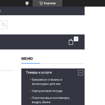
Корзина
4
Товары и услуги
Бумажные стаканы и
аксессуары для них
Одноразовая посуда
Пластиковые контейнера ,
ведра, банки.