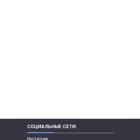
СОЦИАЛЬНЫЕ СЕТИ:
Инстаграм