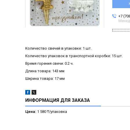
+7 (70
Менед
Количество свечей в упаковке: 1 шт.
Количество упаковок в транспортной коробке: 15 шт.
Время горения свечи: 0.2 ч.
Длина товара: 143 мм
Ширина товара: 17 мм
ИНФОРМАЦИЯ ДЛЯ ЗАКАЗА
Цена:
1 580 ₸/упаковка