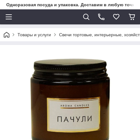
Одноразовая посуда и упаковка. Доставим в любую точку К
Товары и услуги
Свечи тортовые, интерьерные, хозяйс