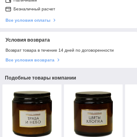
Безналичный расчет
Все условия оплаты
Условия возврата
Возврат товара в течение 14 дней по договоренности
Все условия возврата
Подобные товары компании