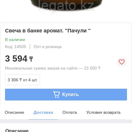
Свеча в банке аромат. "Пачули "
В наличии
Код: 14505
Опт и розница
3 594
₸
Минимальная сумма заказа на сайте — 15 000 ₸
3 306 ₸
от 4 шт.
Купить
Описание
Доставка
Оплата
Условия возврата
Описание