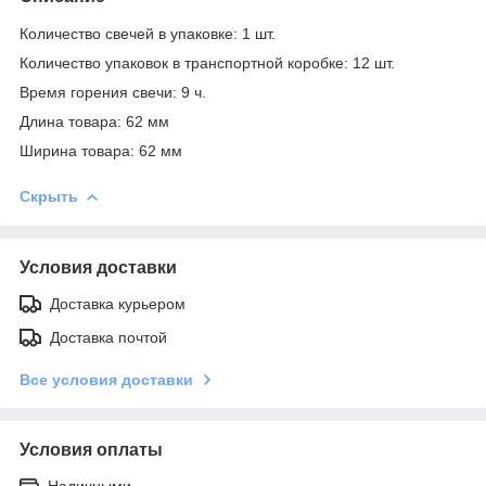
Количество свечей в упаковке: 1 шт.
Количество упаковок в транспортной коробке: 12 шт.
Время горения свечи: 9 ч.
Длина товара: 62 мм
Ширина товара: 62 мм
Скрыть
Условия доставки
Доставка курьером
Доставка почтой
Все условия доставки
Условия оплаты
Наличными