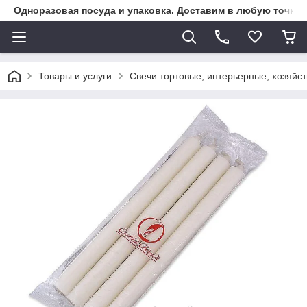
Одноразовая посуда и упаковка. Доставим в любую точку К
Товары и услуги
Свечи тортовые, интерьерные, хозяйс