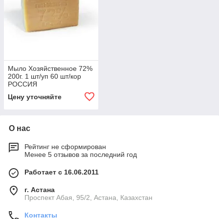
Мыло Хозяйственное 72%
200г. 1 шт/уп 60 шт/кор
РОССИЯ
Цену уточняйте
О нас
Рейтинг не сформирован
Менее 5 отзывов за последний год
Работает с 16.06.2011
г. Астана
​Проспект Абая, 95/2, Астана, Казахстан
Контакты