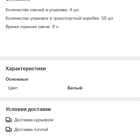
Количество свечей в упаковке: 4 шт.
Количество упаковок в транспортной коробке: 55 шт.
Время горения свечи: 9 ч.
Характеристики
Основные
Цвет
Белый
Условия доставки
Доставка курьером
Доставка почтой