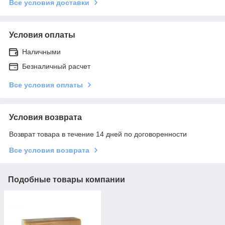
Все условия доставки
Условия оплаты
Наличными
Безналичный расчет
Все условия оплаты
Условия возврата
Возврат товара в течение 14 дней по договоренности
Все условия возврата
Подобные товары компании