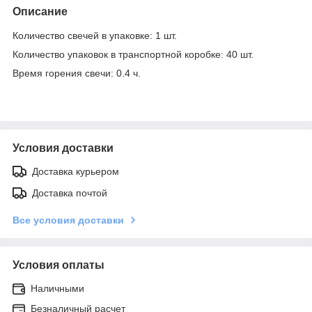
Описание
Количество свечей в упаковке: 1 шт.
Количество упаковок в транспортной коробке: 40 шт.
Время горения свечи: 0.4 ч.
Условия доставки
Доставка курьером
Доставка почтой
Все условия доставки
Условия оплаты
Наличными
Безналичный расчет