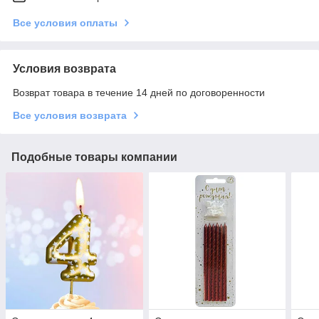
Все условия оплаты
Условия возврата
Возврат товара в течение 14 дней по договоренности
Все условия возврата
Подобные товары компании