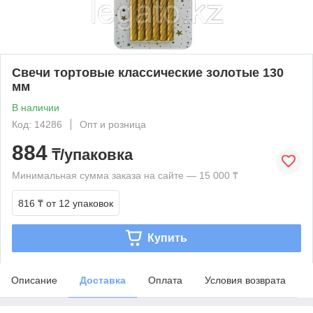
Свечи тортовые классические золотые 130
мм
В наличии
Код: 14286
Опт и розница
884
₸/упаковка
Минимальная сумма заказа на сайте — 15 000 ₸
816 ₸
от 12 упаковок
Купить
Описание
Доставка
Оплата
Условия возврата