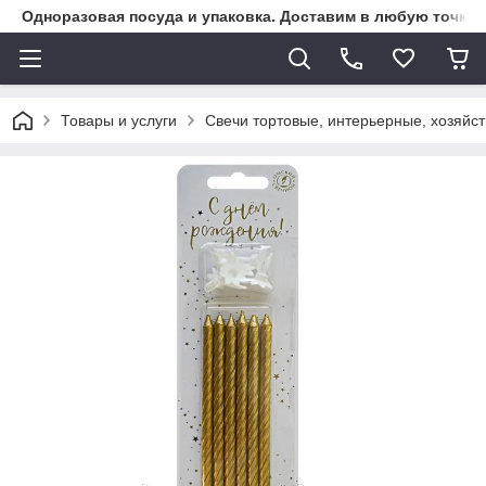
Одноразовая посуда и упаковка. Доставим в любую точку К
Товары и услуги
Свечи тортовые, интерьерные, хозяйс