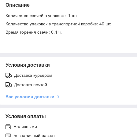
Описание
Количество свечей в упаковке: 1 шт.
Количество упаковок в транспортной коробке: 40 шт.
Время горения свечи: 0.4 ч.
Условия доставки
Доставка курьером
Доставка почтой
Все условия доставки
Условия оплаты
Наличными
Безналичный расчет