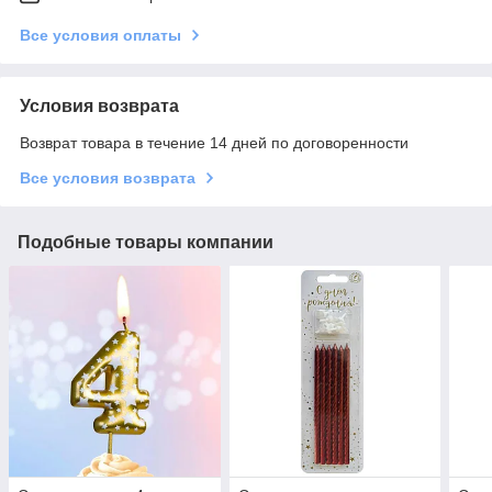
Все условия оплаты
Условия возврата
Возврат товара в течение 14 дней по договоренности
Все условия возврата
Подобные товары компании