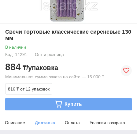
Свечи тортовые классические сиреневые 130
мм
В наличии
Код: 14291
Опт и розница
884
₸/упаковка
Минимальная сумма заказа на сайте — 15 000 ₸
816 ₸
от 12 упаковок
Купить
Описание
Доставка
Оплата
Условия возврата