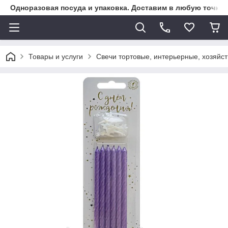
Одноразовая посуда и упаковка. Доставим в любую точку К
Товары и услуги
Свечи тортовые, интерьерные, хозяйс