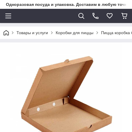
Одноразовая посуда и упаковка. Доставим в любую точку К
Товары и услуги
Коробки для пиццы
Пицца коробка 