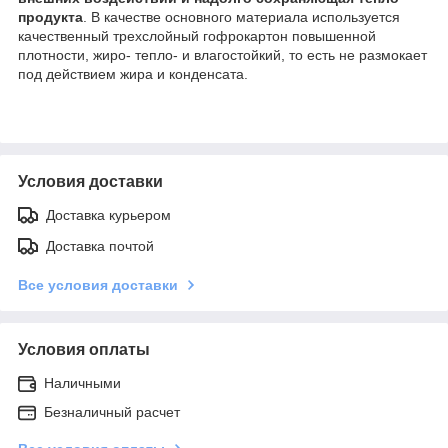
продукта
. В качестве основного материала используется
качественный трехслойный гофрокартон повышенной
плотности, жиро- тепло- и влагостойкий, то есть не размокает
под действием жира и конденсата.
Условия доставки
Доставка курьером
Доставка почтой
Все условия доставки
Условия оплаты
Наличными
Безналичный расчет