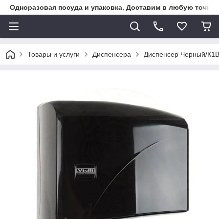
Одноразовая посуда и упаковка. Доставим в любую точку К
Товары и услуги
Диспенсера
Диспенсер Черный/К1В