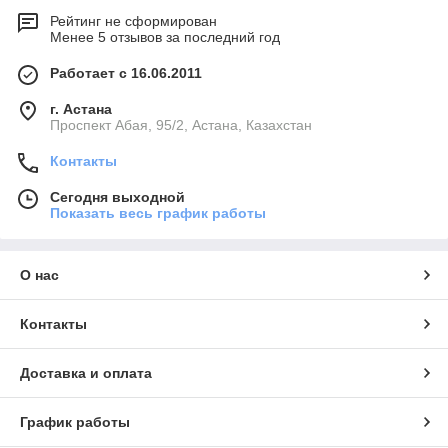
Рейтинг не сформирован
Менее 5 отзывов за последний год
Работает с 16.06.2011
г. Астана
​Проспект Абая, 95/2, Астана, Казахстан
Контакты
Сегодня выходной
Показать весь график работы
О нас
Контакты
Доставка и оплата
График работы