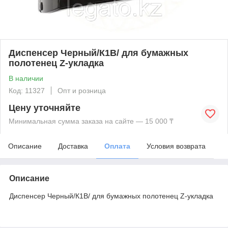
Диспенсер Черный/К1В/ для бумажных
полотенец Z-укладка
В наличии
Код: 11327
Опт и розница
Цену уточняйте
Минимальная сумма заказа на сайте — 15 000 ₸
Описание
Доставка
Оплата
Условия возврата
Описание
Диспенсер Черный/К1В/ для бумажных полотенец Z-укладка