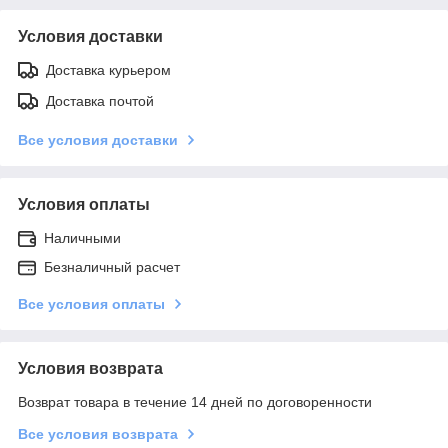
Условия доставки
Доставка курьером
Доставка почтой
Все условия доставки
Условия оплаты
Наличными
Безналичный расчет
Все условия оплаты
Условия возврата
Возврат товара в течение 14 дней по договоренности
Все условия возврата