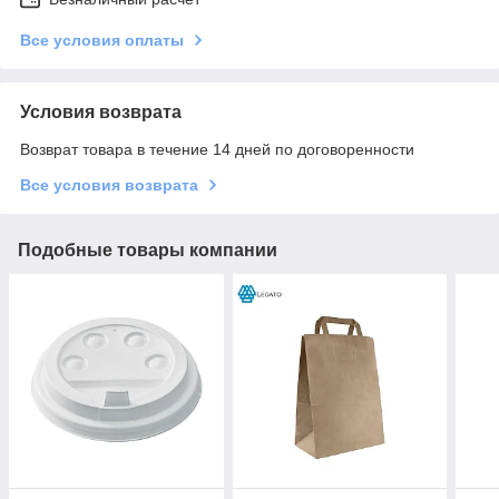
Все условия оплаты
Условия возврата
Возврат товара в течение 14 дней по договоренности
Все условия возврата
Подобные товары компании