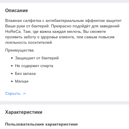
Описание
Влажная салфетка с антибактериальным эффектом защитит
Ваши руки от бактерий. Прекрасно подойдёт для заведений
HoReCa. Там, где важна каждая мелочь, Вы сможете
проявить заботу о здоровье клиента, тем самым повысив
лояльность посетителей.
Преимущества
Защищает от бактерий
Не содержит спирта
Без запаха
Мягкая
Скрыть
Характеристики
Пользовательские характеристики