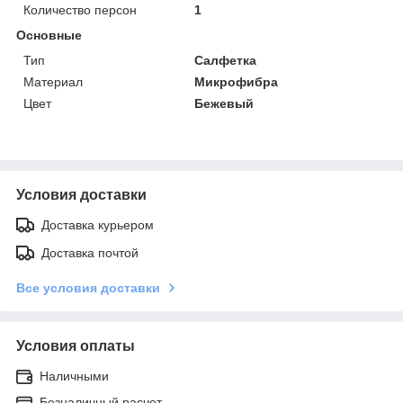
Количество персон
1
Основные
Тип
Салфетка
Материал
Микрофибра
Цвет
Бежевый
Условия доставки
Доставка курьером
Доставка почтой
Все условия доставки
Условия оплаты
Наличными
Безналичный расчет