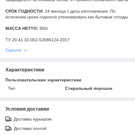
СРОК ГОДНОСТИ:
24 месяца с даты изготовления. По
истечении срока годности утилизировать как бытовые отходы.
МАССА НЕТТО:
850г
ТУ 20.41.32-002-52686124-2017
Скрыть
Характеристики
Пользовательские характеристики
Тип
Стиральный порошок
Условия доставки
Доставка курьером
Доставка почтой