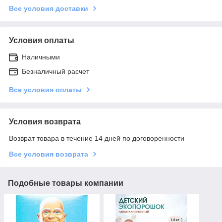
Все условия доставки
Условия оплаты
Наличными
Безналичный расчет
Все условия оплаты
Условия возврата
Возврат товара в течение 14 дней по договоренности
Все условия возврата
Подобные товары компании