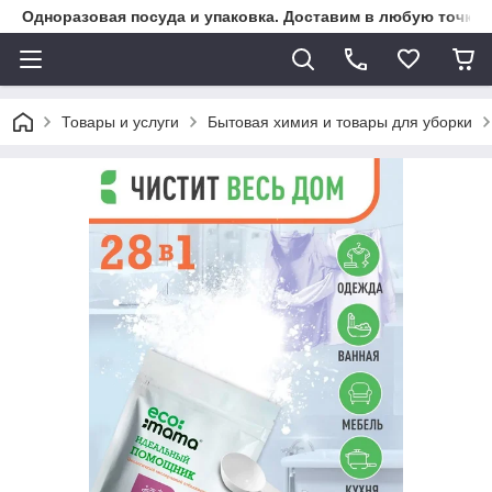
Одноразовая посуда и упаковка. Доставим в любую точку К
Товары и услуги
Бытовая химия и товары для уборки