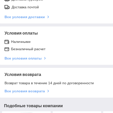
Доставка почтой
Все условия доставки
Условия оплаты
Наличными
Безналичный расчет
Все условия оплаты
Условия возврата
Возврат товара в течение 14 дней по договоренности
Все условия возврата
Подобные товары компании