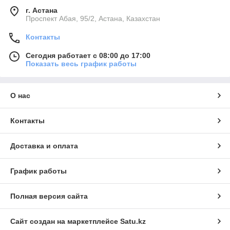
г. Астана
​Проспект Абая, 95/2, Астана, Казахстан
Контакты
Сегодня работает с 08:00 до 17:00
Показать весь график работы
О нас
Контакты
Доставка и оплата
График работы
Полная версия сайта
Сайт создан на маркетплейсе
Satu.kz