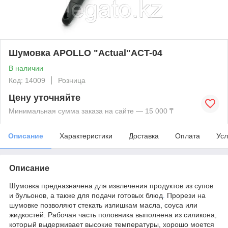
Шумовка APOLLO "Actual"ACT-04
В наличии
Код: 14009
Розница
Цену уточняйте
Минимальная сумма заказа на сайте — 15 000 ₸
Описание
Характеристики
Доставка
Оплата
Усл
Описание
Шумовка предназначена для извлечения продуктов из супов
и бульонов, а также для подачи готовых блюд
.
Прорези на
шумовке позволяют стекать излишкам масла, соуса или
жидкостей. Рабочая часть половника выполнена из силикона,
который выдерживает высокие температуры, хорошо моется