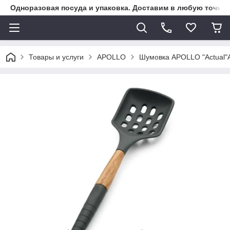
Одноразовая посуда и упаковка. Доставим в любую точку К
Товары и услуги
APOLLO
Шумовка APOLLO "Actual"