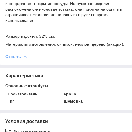
и не царапает покрытие посуды. На рукоятке изделия
расположена силиконовая вставка, она приятна на ощупь и
ограничивает скольжение половника в руке во время
использования.
Размер изделия: 32*8 см;
Материалы изготовления: силикон, нейлон, дерево (акация).
Скрыть
Характеристики
Основные атрибуты
Производитель
apollo
Тип
Шумовка
Условия доставки
Доставка курьером