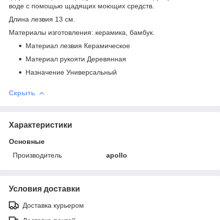
воде с помощью щадящих моющих средств.
Длина лезвия 13 см.
Материалы изготовления: керамика, бамбук.
Материал лезвия Керамическое
Материал рукояти Деревянная
Назначение Универсальный
Скрыть
Характеристики
Основные
Производитель
apollo
Условия доставки
Доставка курьером