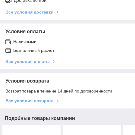
Доставка почтой
Все условия доставки
Условия оплаты
Наличными
Безналичный расчет
Все условия оплаты
Условия возврата
Возврат товара в течение 14 дней по договоренности
Все условия возврата
Подобные товары компании