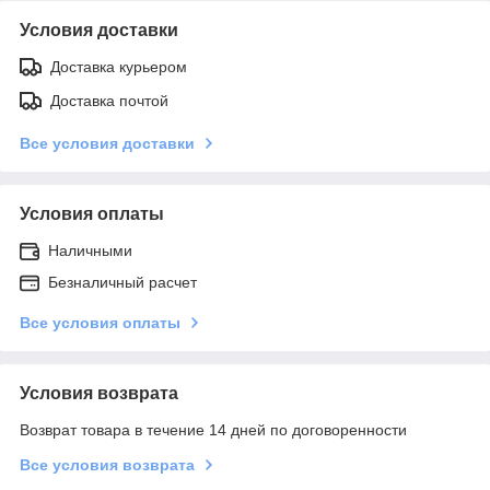
Условия доставки
Доставка курьером
Доставка почтой
Все условия доставки
Условия оплаты
Наличными
Безналичный расчет
Все условия оплаты
Условия возврата
Возврат товара в течение 14 дней по договоренности
Все условия возврата