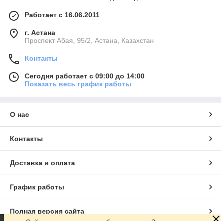
Работает с 16.06.2011
г. Астана
​Проспект Абая, 95/2, Астана, Казахстан
Контакты
Сегодня работает с 09:00 до 14:00
Показать весь график работы
О нас
Контакты
Доставка и оплата
График работы
Полная версия сайта