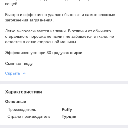
вещей.
Быстро и эффективно удаляет бытовые и самые сложные
загрязнения загрязнения.
Легко выполаскивается из ткани. В отличии от обычного
стирального порошка не пылит, не забивается в ткани, не
остается в лотке стиральной машины.
Эффективен уже при 30 градусах стирки.
Смягчает воду.
Скрыть
Характеристики
Основные
Производитель
Puffy
Страна производитель
Турция