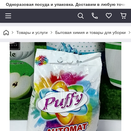
Одноразовая посуда и упаковка. Доставим в любую точку К
Товары и услуги
Бытовая химия и товары для уборки