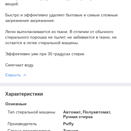
вещей.
Быстро и эффективно удаляет бытовые и самые сложные
загрязнения загрязнения.
Легко выполаскивается из ткани. В отличии от обычного
стирального порошка не пылит, не забивается в ткани, не
остается в лотке стиральной машины.
Эффективен уже при 30 градусах стирки.
Смягчает воду.
Скрыть
Характеристики
Основные
Тип стиральной машины
Автомат, Полуавтомат,
Ручная стирка
Производитель
Puffy
Страна производитель
Турция