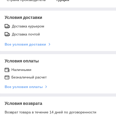
Условия доставки
Доставка курьером
Доставка почтой
Все условия доставки
Условия оплаты
Наличными
Безналичный расчет
Все условия оплаты
Условия возврата
Возврат товара в течение 14 дней по договоренности