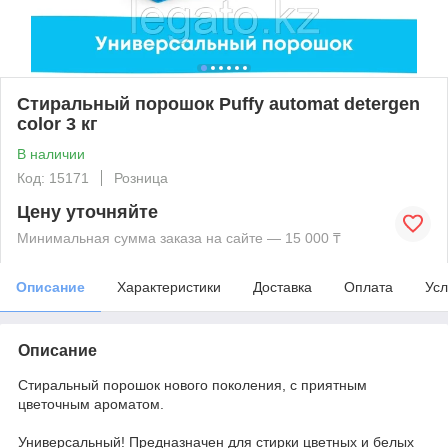
Стиральный порошок Puffy automat detergen
color 3 кг
В наличии
Код: 15171
Розница
Цену уточняйте
Минимальная сумма заказа на сайте — 15 000 ₸
Описание
Характеристики
Доставка
Оплата
Усл
Описание
Стиральный порошок нового поколения, с приятным
цветочным ароматом.
Универсальный! Предназначен для стирки цветных и белых