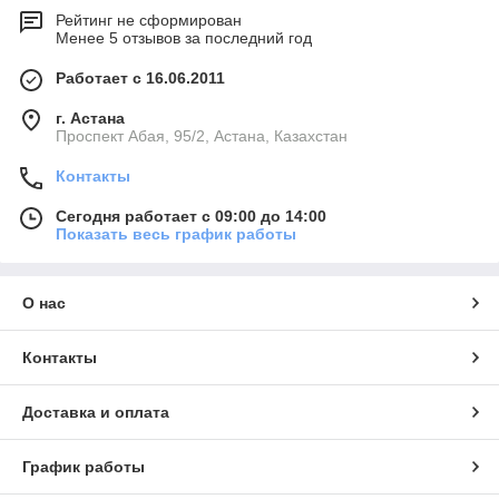
Рейтинг не сформирован
Менее 5 отзывов за последний год
Работает с 16.06.2011
г. Астана
​Проспект Абая, 95/2, Астана, Казахстан
Контакты
Сегодня работает с 09:00 до 14:00
Показать весь график работы
О нас
Контакты
Доставка и оплата
График работы