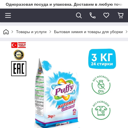
Одноразовая посуда и упаковка. Доставим в любую точку К
Товары и услуги
Бытовая химия и товары для уборки