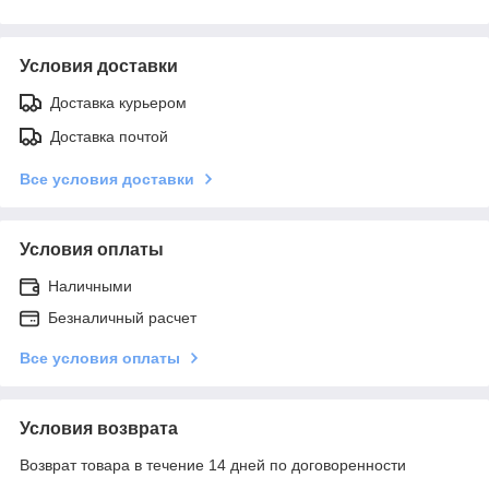
Условия доставки
Доставка курьером
Доставка почтой
Все условия доставки
Условия оплаты
Наличными
Безналичный расчет
Все условия оплаты
Условия возврата
Возврат товара в течение 14 дней по договоренности