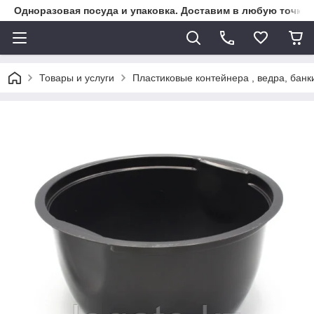
Одноразовая посуда и упаковка. Доставим в любую точку К
Товары и услуги
Пластиковые контейнера , ведра, банк