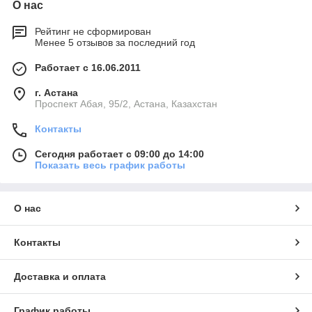
О нас
Рейтинг не сформирован
Менее 5 отзывов за последний год
Работает с 16.06.2011
г. Астана
​Проспект Абая, 95/2, Астана, Казахстан
Контакты
Сегодня работает с 09:00 до 14:00
Показать весь график работы
О нас
Контакты
Доставка и оплата
График работы