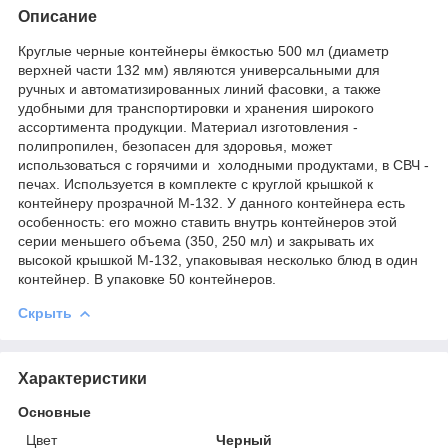
Описание
Круглые черные контейнеры ёмкостью 500 мл (диаметр
верхней части 132 мм) являются универсальными для
ручных и автоматизированных линий фасовки, а также
удобными для транспортировки и хранения широкого
ассортимента продукции. Материал изготовления -
полипропилен, безопасен для здоровья, может
использоваться с горячими и холодными продуктами, в СВЧ -
печах. Используется в комплекте с круглой крышкой к
контейнеру прозрачной М-132. У данного контейнера есть
особенность: его можно ставить внутрь контейнеров этой
серии меньшего объема (350, 250 мл) и закрывать их
высокой крышкой М-132, упаковывая несколько блюд в один
контейнер. В упаковке 50 контейнеров.
Скрыть
Характеристики
Основные
Цвет
Черный