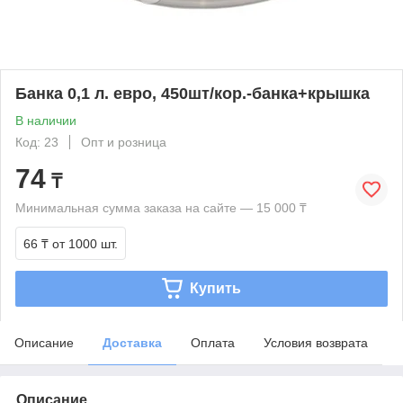
Банка 0,1 л. евро, 450шт/кор.-банка+крышка
В наличии
Код: 23
Опт и розница
74
₸
Минимальная сумма заказа на сайте — 15 000 ₸
66 ₸
от 1000 шт.
Купить
Описание
Доставка
Оплата
Условия возврата
Описание