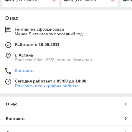
О нас
Рейтинг не сформирован
Менее 5 отзывов за последний год
Работает с 16.06.2011
г. Астана
​Проспект Абая, 95/2, Астана, Казахстан
Контакты
Сегодня работает с 09:00 до 14:00
Показать весь график работы
О нас
Контакты