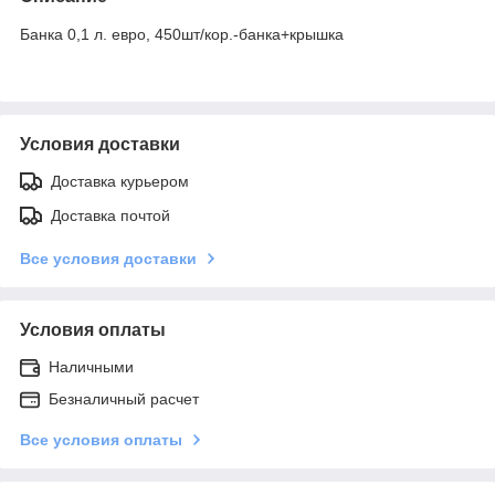
Банка 0,1 л. евро, 450шт/кор.-банка+крышка
Условия доставки
Доставка курьером
Доставка почтой
Все условия доставки
Условия оплаты
Наличными
Безналичный расчет
Все условия оплаты