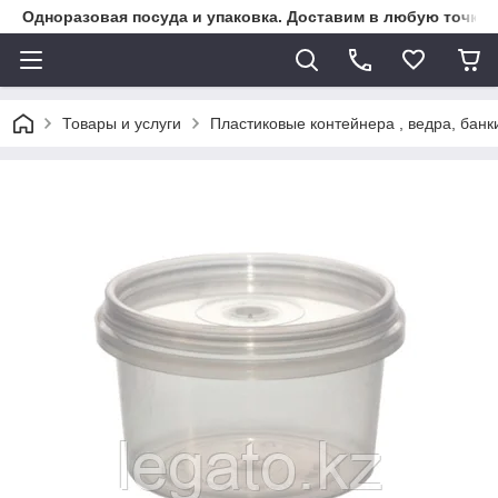
Одноразовая посуда и упаковка. Доставим в любую точку К
Товары и услуги
Пластиковые контейнера , ведра, банк