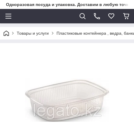
Одноразовая посуда и упаковка. Доставим в любую точку К
Товары и услуги
Пластиковые контейнера , ведра, банк