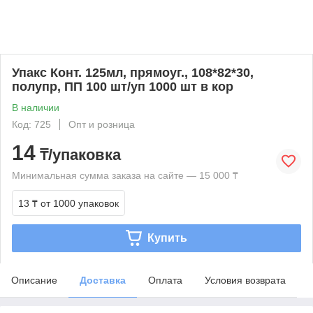
Упакс Конт. 125мл, прямоуг., 108*82*30,
полупр, ПП 100 шт/уп 1000 шт в кор
В наличии
Код: 725
Опт и розница
14
₸/упаковка
Минимальная сумма заказа на сайте — 15 000 ₸
13 ₸
от 1000 упаковок
Купить
Описание
Доставка
Оплата
Условия возврата