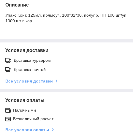
Описание
Упакс Конт. 125мл, прямоуг., 108*82*30, полупр, ПП 100 шт/уп
1000 шт в кор
Условия доставки
Доставка курьером
Доставка почтой
Все условия доставки
Условия оплаты
Наличными
Безналичный расчет
Все условия оплаты