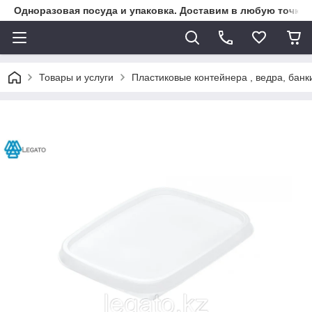
Одноразовая посуда и упаковка. Доставим в любую точку К
Товары и услуги
Пластиковые контейнера , ведра, банк