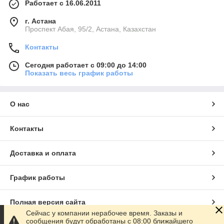
Работает с 16.06.2011
г. Астана
​Проспект Абая, 95/2, Астана, Казахстан
Контакты
Сегодня работает с 09:00 до 14:00
Показать весь график работы
О нас
Контакты
Доставка и оплата
График работы
Полная версия сайта
Сейчас у компании нерабочее время. Заказы и
сообщения будут обработаны с 08:00 ближайшего