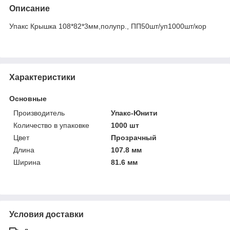
Описание
Упакс Крышка 108*82*3мм,полупр., ПП50шт/уп1000шт/кор
Характеристики
Основные
Производитель
Упакс-Юнити
Количество в упаковке
1000 шт
Цвет
Прозрачный
Длина
107.8 мм
Ширина
81.6 мм
Условия доставки