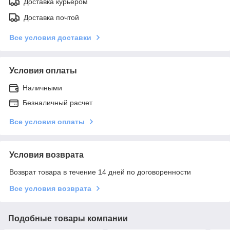
Доставка курьером
Доставка почтой
Все условия доставки
Условия оплаты
Наличными
Безналичный расчет
Все условия оплаты
Условия возврата
Возврат товара в течение 14 дней по договоренности
Все условия возврата
Подобные товары компании