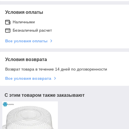
Условия оплаты
Наличными
Безналичный расчет
Все условия оплаты
Условия возврата
Возврат товара в течение 14 дней по договоренности
Все условия возврата
С этим товаром также заказывают