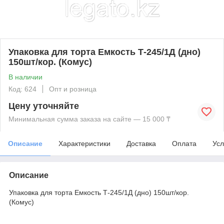
Упаковка для торта Емкость Т-245/1Д (дно)
150шт/кор. (Комус)
В наличии
Код: 624
Опт и розница
Цену уточняйте
Минимальная сумма заказа на сайте — 15 000 ₸
Описание
Характеристики
Доставка
Оплата
Усл
Описание
Упаковка для торта Емкость Т-245/1Д (дно) 150шт/кор.
(Комус)