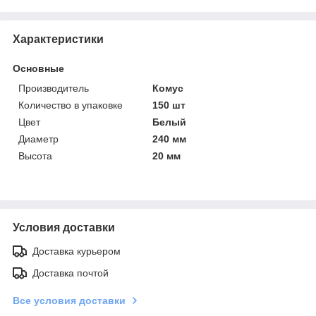
Характеристики
Основные
Производитель
Комус
Количество в упаковке
150 шт
Цвет
Белый
Диаметр
240 мм
Высота
20 мм
Условия доставки
Доставка курьером
Доставка почтой
Все условия доставки