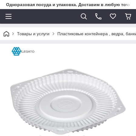
Одноразовая посуда и упаковка. Доставим в любую точку К
Товары и услуги
Пластиковые контейнера , ведра, банк