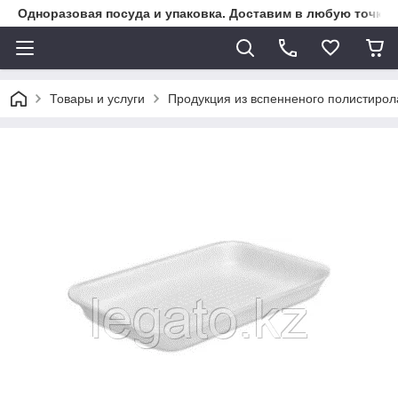
Одноразовая посуда и упаковка. Доставим в любую точку К
Товары и услуги
Продукция из вспенненого полистирол