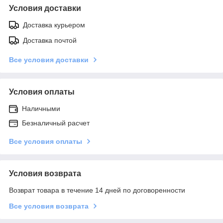
Условия доставки
Доставка курьером
Доставка почтой
Все условия доставки
Условия оплаты
Наличными
Безналичный расчет
Все условия оплаты
Условия возврата
Возврат товара в течение 14 дней по договоренности
Все условия возврата