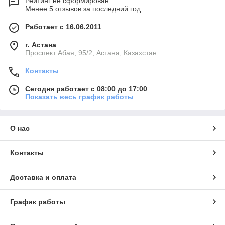
Рейтинг не сформирован
Менее 5 отзывов за последний год
Работает с 16.06.2011
г. Астана
​Проспект Абая, 95/2, Астана, Казахстан
Контакты
Сегодня работает с 08:00 до 17:00
Показать весь график работы
О нас
Контакты
Доставка и оплата
График работы