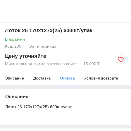
Лоток 26 170х127х(25) 600шт/упак
В наличии
Код: 209
Опт и розница
Цену уточняйте
Минимальная сумма заказа на сайте — 15 000 ₸
Описание
Доставка
Оплата
Условия возврата
Описание
Лоток 26 170х127х(25) 600шт/упак