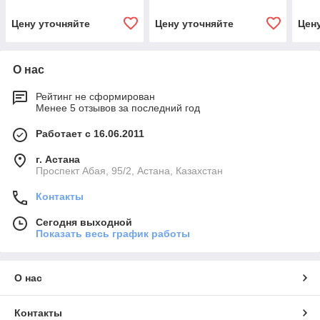
Цену уточняйте
Цену уточняйте
Цен
О нас
Рейтинг не сформирован
Менее 5 отзывов за последний год
Работает с 16.06.2011
г. Астана
​Проспект Абая, 95/2, Астана, Казахстан
Контакты
Сегодня выходной
Показать весь график работы
О нас
Контакты