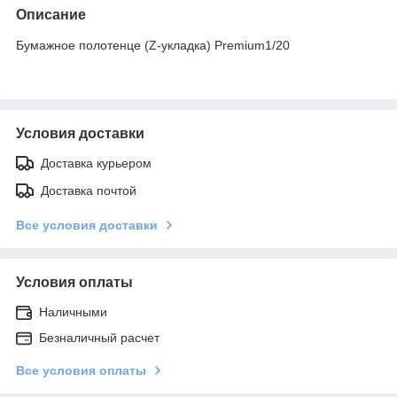
Описание
Бумажное полотенце (Z-укладка) Premium1/20
Условия доставки
Доставка курьером
Доставка почтой
Все условия доставки
Условия оплаты
Наличными
Безналичный расчет
Все условия оплаты