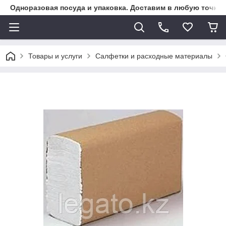
Одноразовая посуда и упаковка. Доставим в любую точку К
Товары и услуги
Салфетки и расходные материалы