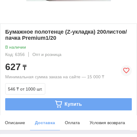
Бумажное полотенце (Z-укладка) 200листов/
пачка Premium1/20
В наличии
Код: 6356
Опт и розница
627
₸
Минимальная сумма заказа на сайте — 15 000 ₸
546 ₸
от 1000 шт.
Купить
Описание
Доставка
Оплата
Условия возврата